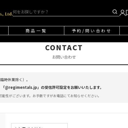
商品一覧
予約/問い合わせ
CONTACT
お問い合わせ
・臨時休業除く）。
regimentals.jp」の受信許可設定をお願いいたします。
可能性がございます。お手数ですがお電話にてお知らせください。