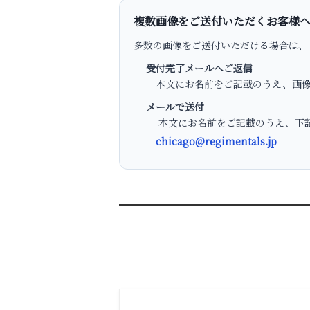
複数画像をご送付いただくお客様
多数の画像をご送付いただける場合は、
受付完了メールへご返信
本文にお名前をご記載のうえ、画像
メールで送付
本文にお名前をご記載のうえ、下記
chicago@regimentals.jp