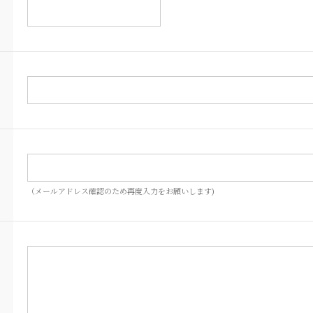
（メールアドレス確認のため再度入力をお願いします)