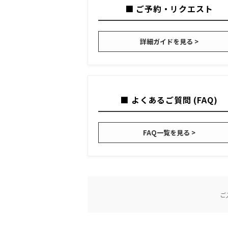
■ ご予約・リクエスト
詳細ガイドを見る >
■ よくあるご質問 (FAQ)
FAQ一覧を見る >
ご