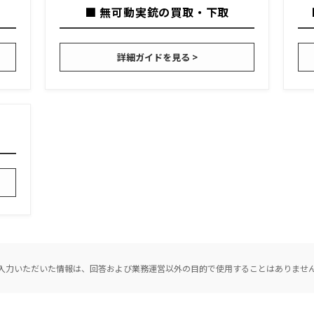
■ 無可動実銃の買取・下取
詳細ガイドを見る >
入力いただいた情報は、回答および業務運営以外の目的で使用することはありませ