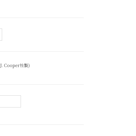
Cooper社製)