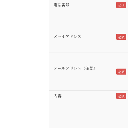
電話番号
メールアドレス
メールアドレス（確認）
内容