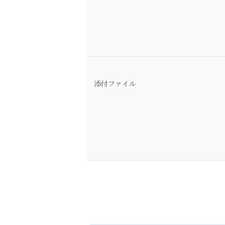
添付ファイル