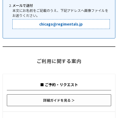
メールで送付
本文にお名前をご記載のうえ、下記アドレスへ画像ファイルを
お送りください。
chicago@regimentals.jp
ご利用に関する案内
■ ご予約・リクエスト
詳細ガイドを見る ＞