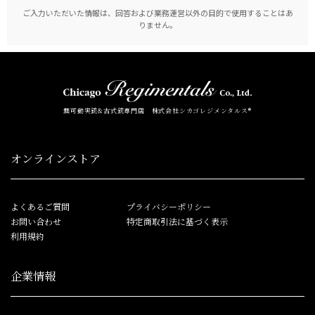
ご入力いただいた情報は、回答および業務運営以外の目的で使用することはあ
りません。
無可動実銃&古式銃専門店 株式会社シカゴレジメンタルス®
オンラインストア
よくあるご質問
プライバシーポリシー
お問い合わせ
特定商取引法に基づく表示
利用規約
企業情報