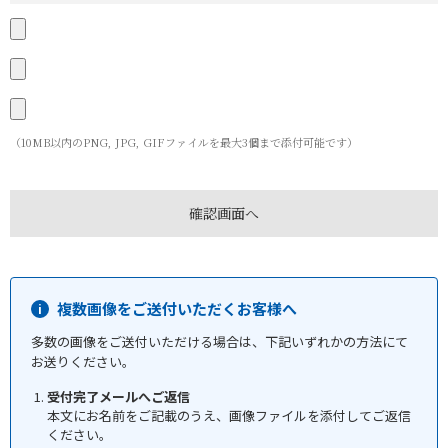
（10MB以内のPNG, JPG, GIFファイルを最大3個まで添付可能です）
複数画像をご送付いただくお客様へ
多数の画像をご送付いただける場合は、下記いずれかの方法にて
お送りください。
受付完了メールへご返信
本文にお名前をご記載のうえ、画像ファイルを添付してご返信
ください。