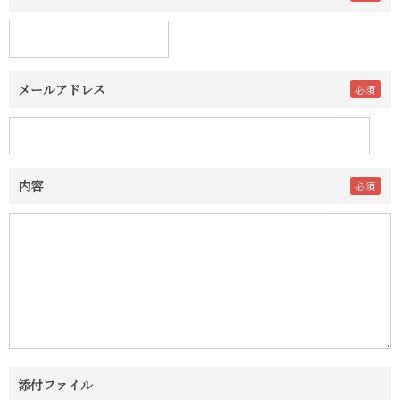
メールアドレス
内容
添付ファイル