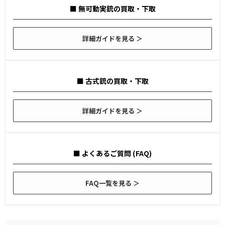
■ 無可動実銃の買取・下取
詳細ガイドを見る ＞
■ 古式銃の買取・下取
詳細ガイドを見る ＞
■ よくあるご質問 (FAQ)
FAQ一覧を見る ＞