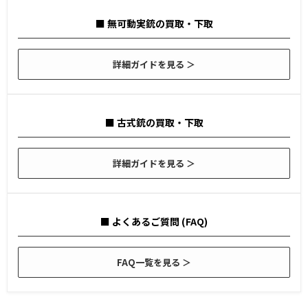
■ 無可動実銃の買取・下取
詳細ガイドを見る ＞
■ 古式銃の買取・下取
詳細ガイドを見る ＞
■ よくあるご質問 (FAQ)
FAQ一覧を見る ＞