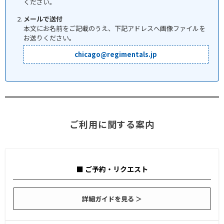
ください。
メールで送付
本文にお名前をご記載のうえ、下記アドレスへ画像ファイルを
お送りください。
chicago@regimentals.jp
ご利用に関する案内
■ ご予約・リクエスト
詳細ガイドを見る ＞