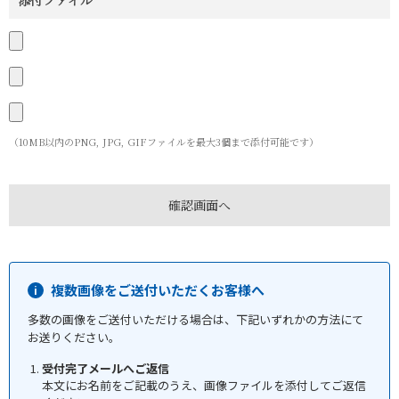
添付ファイル
（10MB以内のPNG, JPG, GIFファイルを最大3個まで添付可能です）
複数画像をご送付いただくお客様へ
多数の画像をご送付いただける場合は、下記いずれかの方法にて
お送りください。
受付完了メールへご返信
本文にお名前をご記載のうえ、画像ファイルを添付してご返信