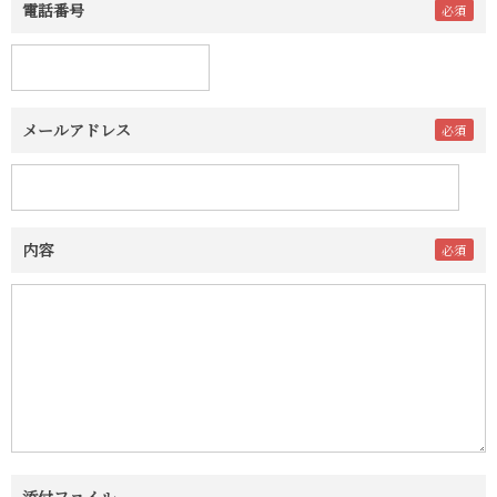
電話番号
メールアドレス
内容