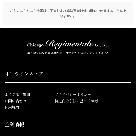
ご入力いただいた情報は、回答および業務運営以外の目的で使用することはあ
りません。
無可動実銃&古式銃専門店 株式会社シカゴレジメンタルス®
オンラインストア
よくあるご質問
プライバシーポリシー
お問い合わせ
特定商取引法に基づく表示
利用規約
企業情報