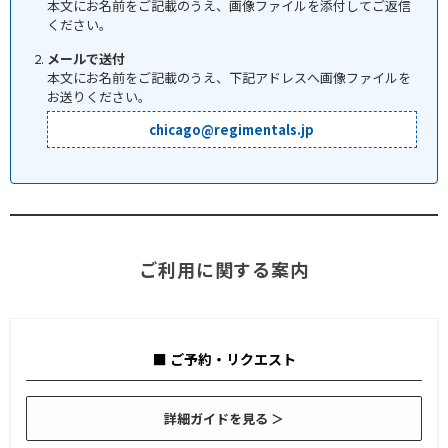
本文にお名前をご記載のうえ、画像ファイルを添付してご返信
ください。
メールで送付
本文にお名前をご記載のうえ、下記アドレスへ画像ファイルを
お送りください。
chicago@regimentals.jp
ご利用に関する案内
■ ご予約・リクエスト
詳細ガイドを見る ＞