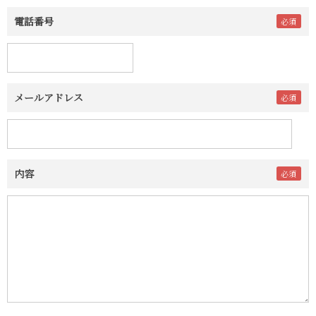
電話番号
メールアドレス
内容