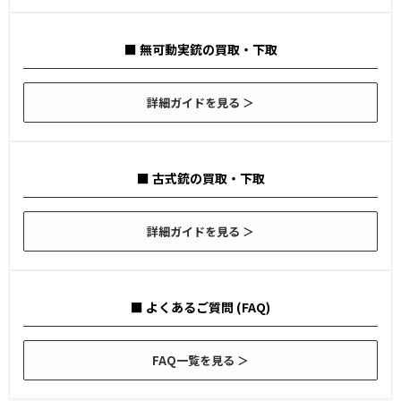
■ 無可動実銃の買取・下取
詳細ガイドを見る ＞
■ 古式銃の買取・下取
詳細ガイドを見る ＞
■ よくあるご質問 (FAQ)
FAQ一覧を見る ＞