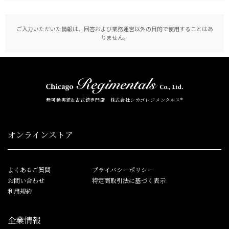
ご入力いただいた情報は、回答および業務運営以外の目的で使用することはあ
りません。
無可動実銃&古式銃専門店 株式会社シカゴレジメンタルス®
オンラインストア
よくあるご質問
プライバシーポリシー
お問い合わせ
特定商取引法に基づく表示
利用規約
企業情報