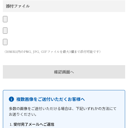
添付ファイル
（10MB以内のPNG, JPG, GIFファイルを最大3個まで添付可能です）
複数画像をご送付いただくお客様へ
多数の画像をご送付いただける場合は、下記いずれかの方法にて
お送りください。
受付完了メールへご返信