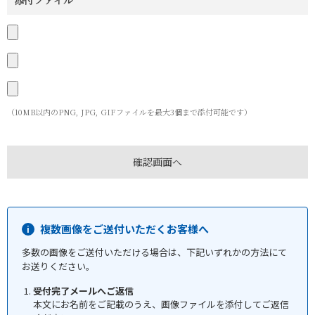
添付ファイル
（10MB以内のPNG, JPG, GIFファイルを最大3個まで添付可能です）
複数画像をご送付いただくお客様へ
多数の画像をご送付いただける場合は、下記いずれかの方法にて
お送りください。
受付完了メールへご返信
本文にお名前をご記載のうえ、画像ファイルを添付してご返信