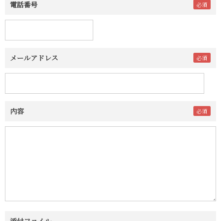
電話番号
メールアドレス
内容