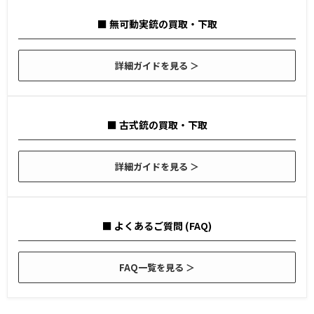
■ 無可動実銃の買取・下取
詳細ガイドを見る ＞
■ 古式銃の買取・下取
詳細ガイドを見る ＞
■ よくあるご質問 (FAQ)
FAQ一覧を見る ＞