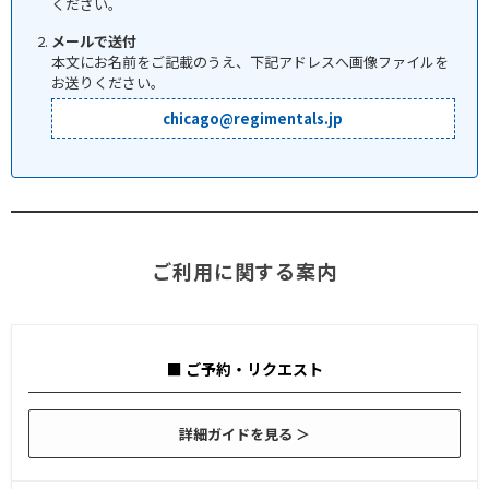
ください。
メールで送付
本文にお名前をご記載のうえ、下記アドレスへ画像ファイルを
お送りください。
chicago@regimentals.jp
ご利用に関する案内
■ ご予約・リクエスト
詳細ガイドを見る ＞