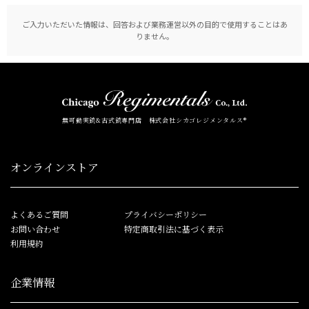
ご入力いただいた情報は、回答および業務運営以外の目的で使用することはあ
りません。
無可動実銃&古式銃専門店 株式会社シカゴレジメンタルス®
オンラインストア
よくあるご質問
プライバシーポリシー
お問い合わせ
特定商取引法に基づく表示
利用規約
企業情報