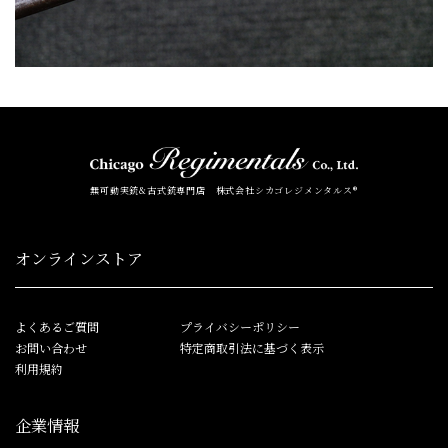
無可動実銃&古式銃専門店 株式会社シカゴレジメンタルス®
オンラインストア
よくあるご質問
プライバシーポリシー
お問い合わせ
特定商取引法に基づく表示
利用規約
企業情報