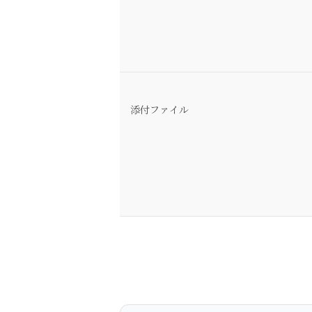
添付ファイル