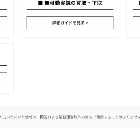
■ 無可動実銃の買取・下取
詳細ガイドを見る >
入力いただいた情報は、回答および業務運営以外の目的で使用することはありませ