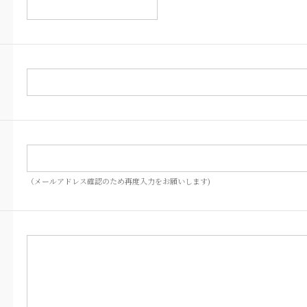
（メールアドレス確認のため再度入力をお願いします)