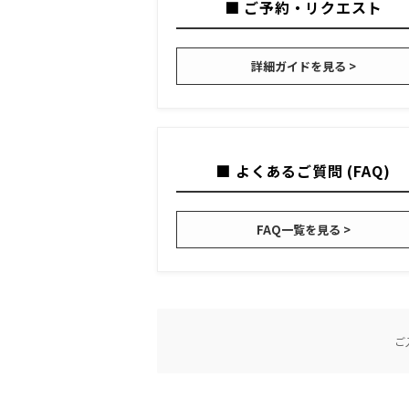
■ ご予約・リクエスト
詳細ガイドを見る >
■ よくあるご質問 (FAQ)
FAQ一覧を見る >
ご