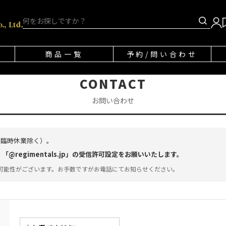
商品一覧
予約/問い合わせ
CONTACT
お問い合わせ
・臨時休業除く）。
regimentals.jp」の受信許可設定をお願いいたします。
可能性がございます。お手数ですがお電話にてお知らせください。