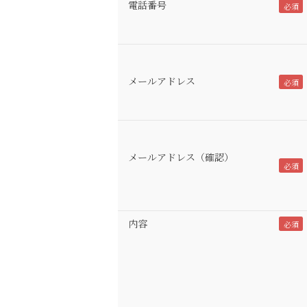
電話番号
メールアドレス
メールアドレス（確認）
内容