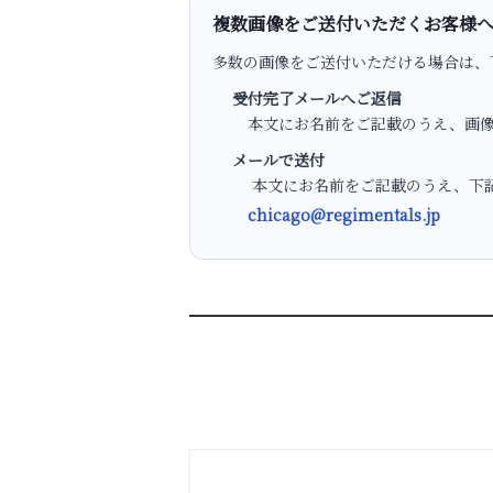
複数画像をご送付いただくお客様
多数の画像をご送付いただける場合は、
受付完了メールへご返信
本文にお名前をご記載のうえ、画像
メールで送付
本文にお名前をご記載のうえ、下記
chicago@regimentals.jp