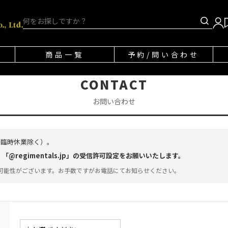
商品一覧
予約/問い合わせ
CONTACT
お問い合わせ
・臨時休業除く）。
regimentals.jp」の受信許可設定をお願いいたします。
可能性がございます。お手数ですがお電話にてお知らせください。