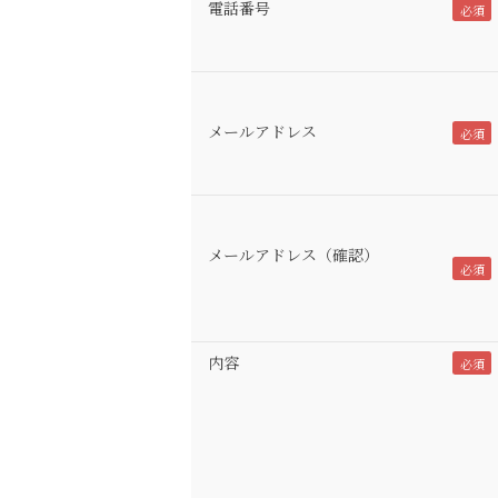
電話番号
メールアドレス
メールアドレス（確認）
内容