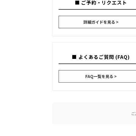
■ ご予約・リクエスト
詳細ガイドを見る >
■ よくあるご質問 (FAQ)
FAQ一覧を見る >
ご