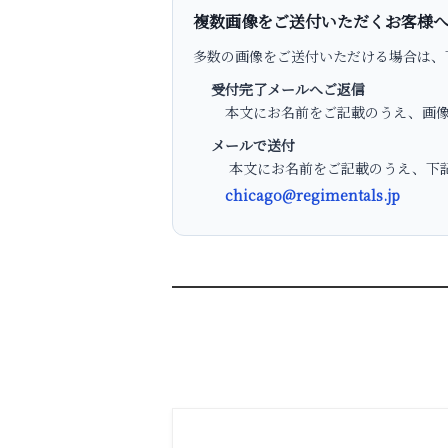
複数画像をご送付いただくお客様
多数の画像をご送付いただける場合は、
受付完了メールへご返信
本文にお名前をご記載のうえ、画像
メールで送付
本文にお名前をご記載のうえ、下記
chicago@regimentals.jp