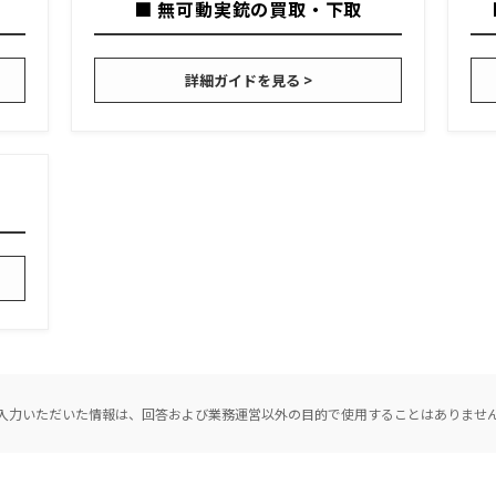
■ 無可動実銃の買取・下取
詳細ガイドを見る >
入力いただいた情報は、回答および業務運営以外の目的で使用することはありませ