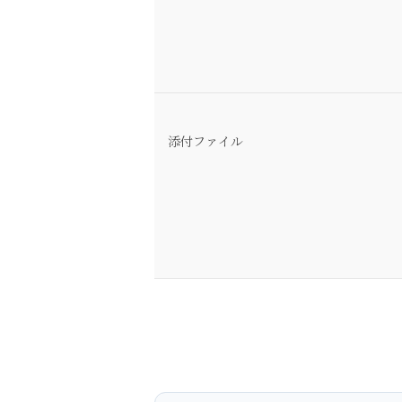
添付ファイル