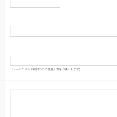
（メールアドレス確認のため再度入力をお願いします)