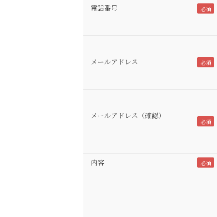
電話番号
メールアドレス
メールアドレス（確認）
内容