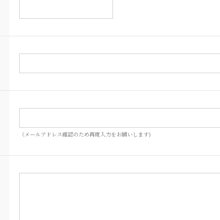
（メールアドレス確認のため再度入力をお願いします)