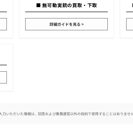
■ 無可動実銃の買取・下取
詳細ガイドを見る >
入力いただいた情報は、回答および業務運営以外の目的で使用することはありませ