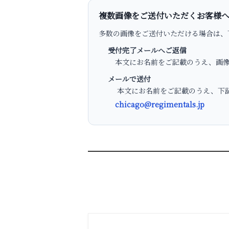
複数画像をご送付いただくお客様
多数の画像をご送付いただける場合は、
受付完了メールへご返信
本文にお名前をご記載のうえ、画像
メールで送付
本文にお名前をご記載のうえ、下記
chicago@regimentals.jp