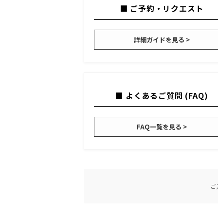
■ ご予約・リクエスト
詳細ガイドを見る >
■ よくあるご質問 (FAQ)
FAQ一覧を見る >
ご