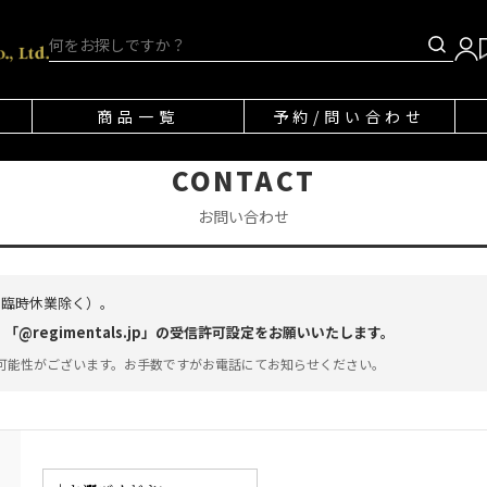
商品一覧
予約/問い合わせ
CONTACT
お問い合わせ
・臨時休業除く）。
regimentals.jp」の受信許可設定をお願いいたします。
可能性がございます。お手数ですがお電話にてお知らせください。