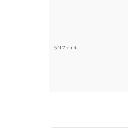
添付ファイル