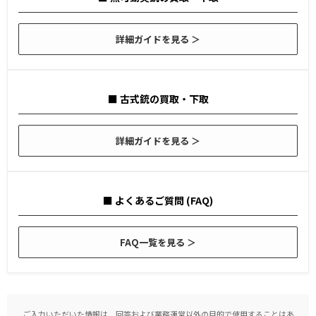
詳細ガイドを見る ＞
■ 古式銃の買取・下取
詳細ガイドを見る ＞
■ よくあるご質問 (FAQ)
FAQ一覧を見る ＞
ご入力いただいた情報は、回答および業務運営以外の目的で使用することはあ