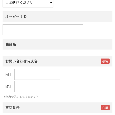
オーダーＩＤ
商品名
お問い合わせ時氏名
［姓］
［名］
（全角で入力してください）
電話番号