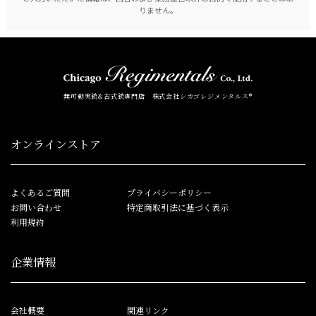
りません。
無可動実銃&古式銃専門店 株式会社シカゴレジメンタルス®
オンラインストア
よくあるご質問
プライバシーポリシー
お問い合わせ
特定商取引法に基づく表示
利用規約
企業情報
会社概要
関連リンク