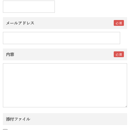
メールアドレス
内容
添付ファイル