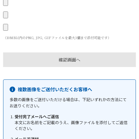
（10MB以内のPNG, JPG, GIFファイルを最大3個まで添付可能です）
複数画像をご送付いただくお客様へ
多数の画像をご送付いただける場合は、下記いずれかの方法にて
お送りください。
受付完了メールへご返信
本文にお名前をご記載のうえ、画像ファイルを添付してご返信
ください。
メールで送付