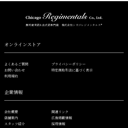
無可動実銃&古式銃専門店 株式会社シカゴレジメンタルス®
オンラインストア
よくあるご質問
プライバシーポリシー
お問い合わせ
特定商取引法に基づく表示
利用規約
企業情報
会社概要
関連リンク
店舗案内
広告掲載情報
スタッフ紹介
採用情報