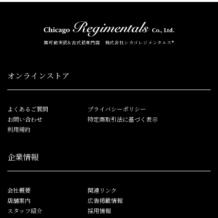
無可動実銃&古式銃専門店 株式会社シカゴレジメンタルス®
オンラインストア
よくあるご質問
プライバシーポリシー
お問い合わせ
特定商取引法に基づく表示
利用規約
企業情報
会社概要
関連リンク
店舗案内
広告掲載情報
スタッフ紹介
採用情報