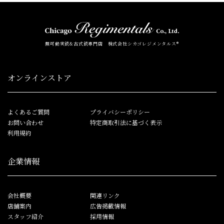
無可動実銃&古式銃専門店 株式会社シカゴレジメンタルス®
オンラインストア
よくあるご質問
プライバシーポリシー
お問い合わせ
特定商取引法に基づく表示
利用規約
企業情報
会社概要
関連リンク
店舗案内
広告掲載情報
スタッフ紹介
採用情報