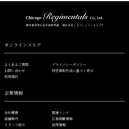
無可動実銃&古式銃専門店 株式会社シカゴレジメンタルス®
オンラインストア
よくあるご質問
プライバシーポリシー
お問い合わせ
特定商取引法に基づく表示
利用規約
企業情報
会社概要
関連リンク
店舗案内
広告掲載情報
スタッフ紹介
採用情報