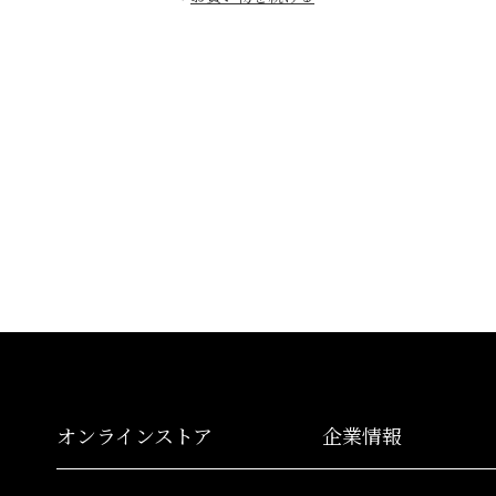
オンラインストア
企業情報