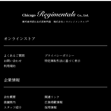
無可動実銃&古式銃専門店 株式会社シカゴレジメンタルス®
オンラインストア
よくあるご質問
プライバシーポリシー
お問い合わせ
特定商取引法に基づく表示
利用規約
企業情報
会社概要
関連リンク
店舗案内
広告掲載情報
スタッフ紹介
採用情報