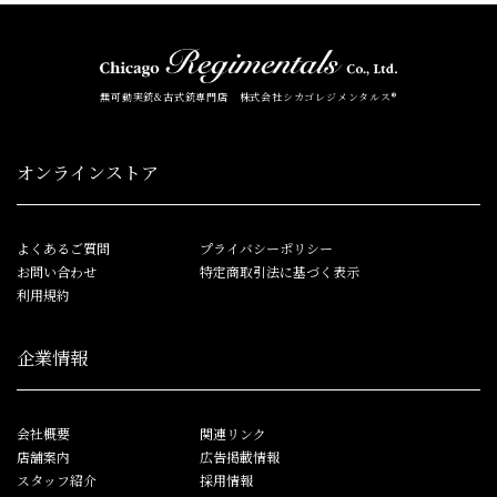
無可動実銃&古式銃専門店 株式会社シカゴレジメンタルス®
オンラインストア
よくあるご質問
プライバシーポリシー
お問い合わせ
特定商取引法に基づく表示
利用規約
企業情報
会社概要
関連リンク
店舗案内
広告掲載情報
スタッフ紹介
採用情報