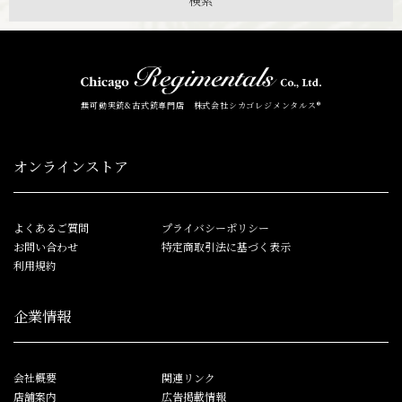
無可動実銃&古式銃専門店 株式会社シカゴレジメンタルス®
オンラインストア
よくあるご質問
プライバシーポリシー
お問い合わせ
特定商取引法に基づく表示
利用規約
企業情報
会社概要
関連リンク
店舗案内
広告掲載情報