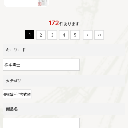
172
件あります
1
2
3
4
5
キーワード
カテゴリ
商品名