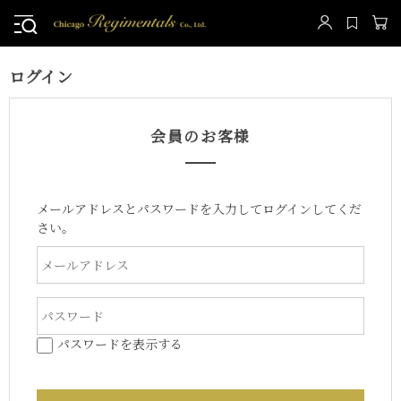
ログイン
会員のお客様
メールアドレスとパスワードを入力してログインしてくだ
さい。
パスワードを表示する