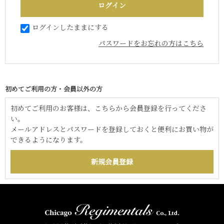
ログインしたままにする
パスワードをお忘れの方はこちら
初めてご利用の方・会員以外の方
初めてご利用のお客様は、こちらから会員登録を行ってくださ
い。
メールアドレスとパスワードを登録しておくと便利にお買い物が
できるようになります。