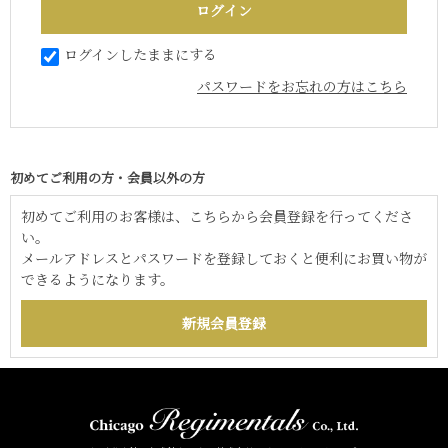
ログインしたままにする
パスワードをお忘れの方はこちら
初めてご利用の方・会員以外の方
初めてご利用のお客様は、こちらから会員登録を行ってくださ
い。
メールアドレスとパスワードを登録しておくと便利にお買い物が
できるようになります。