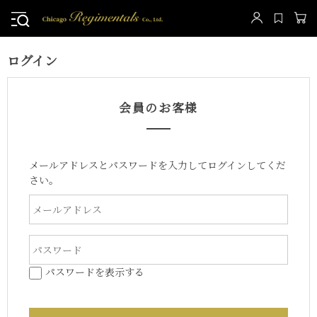
ログイン
会員のお客様
メールアドレスとパスワードを入力してログインしてくだ
さい。
パスワードを表示する