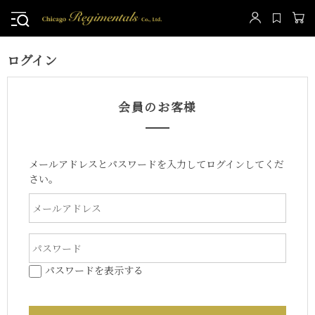
ログイン
会員のお客様
メールアドレスとパスワードを入力してログインしてくだ
さい。
パスワードを表示する