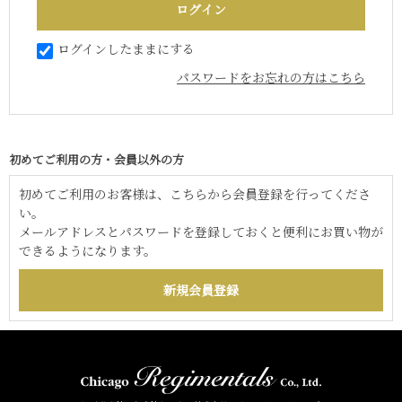
ログインしたままにする
パスワードをお忘れの方はこちら
初めてご利用の方・会員以外の方
初めてご利用のお客様は、こちらから会員登録を行ってくださ
い。
メールアドレスとパスワードを登録しておくと便利にお買い物が
できるようになります。