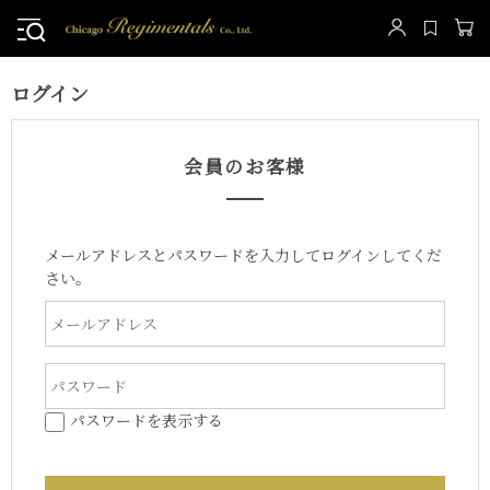
ログイン
会員のお客様
メールアドレスとパスワードを入力してログインしてくだ
さい。
パスワードを表示する