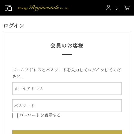
ログイン
会員のお客様
メールアドレスとパスワードを入力してログインしてくだ
さい。
パスワードを表示する