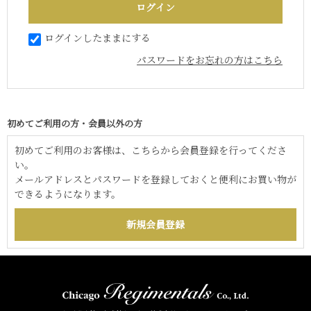
ログインしたままにする
パスワードをお忘れの方はこちら
初めてご利用の方・会員以外の方
初めてご利用のお客様は、こちらから会員登録を行ってくださ
い。
メールアドレスとパスワードを登録しておくと便利にお買い物が
できるようになります。