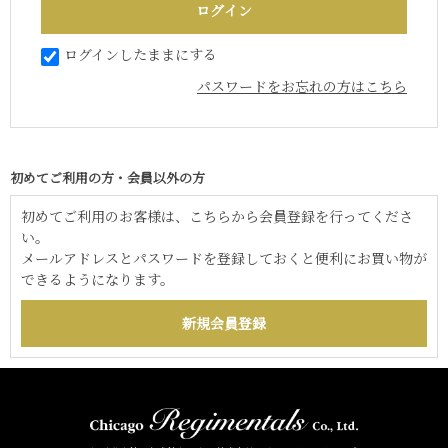
ログインしたままにする
パスワードをお忘れの方はこちら
初めてご利用の方・会員以外の方
初めてご利用のお客様は、こちらから会員登録を行ってくださ
い。
メールアドレスとパスワードを登録しておくと便利にお買い物が
できるようになります。