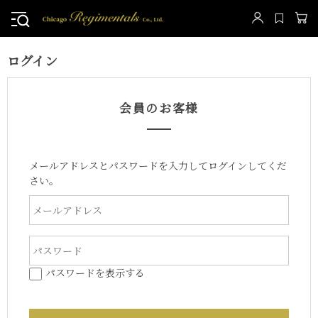
ログイン
会員のお客様
メールアドレスとパスワードを入力してログインしてくだ
さい。
パスワードを表示する