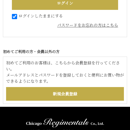
ログインしたままにする
パスワードをお忘れの方はこちら
初めてご利用の方・会員以外の方
初めてご利用のお客様は、こちらから会員登録を行ってくださ
い。
メールアドレスとパスワードを登録しておくと便利にお買い物が
できるようになります。