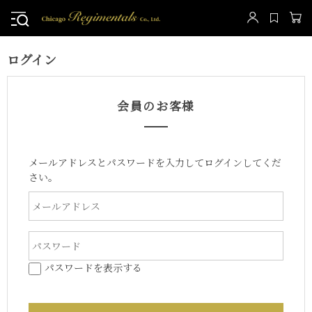
ログイン
会員のお客様
メールアドレスとパスワードを入力してログインしてくだ
さい。
パスワードを表示する