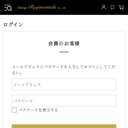
ログイン
会員のお客様
メールアドレスとパスワードを入力してログインしてくだ
さい。
パスワードを表示する