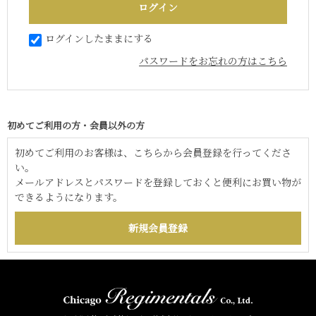
ログインしたままにする
パスワードをお忘れの方はこちら
初めてご利用の方・会員以外の方
初めてご利用のお客様は、こちらから会員登録を行ってくださ
い。
メールアドレスとパスワードを登録しておくと便利にお買い物が
できるようになります。