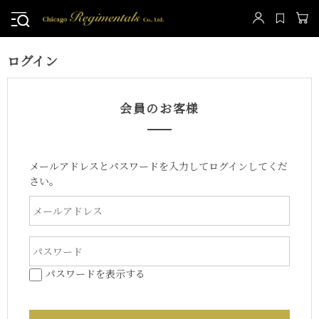
ログイン
会員のお客様
メールアドレスとパスワードを入力してログインしてくだ
さい。
パスワードを表示する