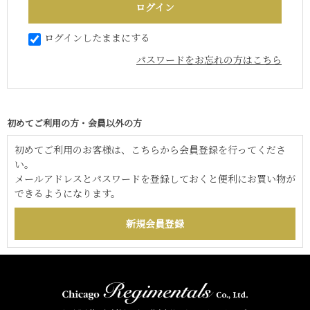
ログインしたままにする
パスワードをお忘れの方はこちら
初めてご利用の方・会員以外の方
初めてご利用のお客様は、こちらから会員登録を行ってくださ
い。
メールアドレスとパスワードを登録しておくと便利にお買い物が
できるようになります。