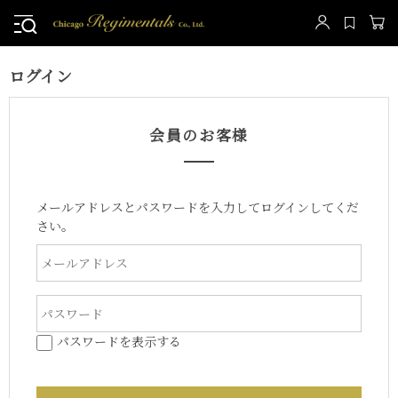
ログイン
会員のお客様
メールアドレスとパスワードを入力してログインしてくだ
さい。
パスワードを表示する