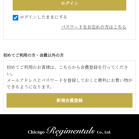
ログインしたままにする
パスワードをお忘れの方はこちら
初めてご利用の方・会員以外の方
初めてご利用のお客様は、こちらから会員登録を行ってくださ
い。
メールアドレスとパスワードを登録しておくと便利にお買い物が
できるようになります。