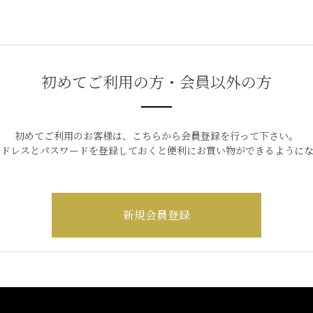
初めてご利用の方・会員以外の方
初めてご利用のお客様は、こちらから会員登録を行って下さい。
アドレスとパスワードを登録しておくと便利にお買い物ができるようにな