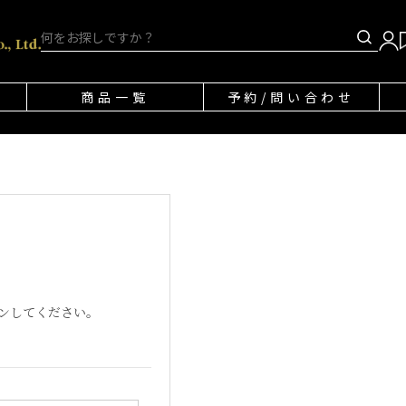
商品一覧
予約/問い合わせ
ンしてください。