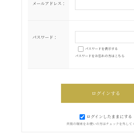
メールアドレス：
パスワード：
パスワードを表示する
パスワードをお忘れの方はこちら
ログインしたままにする
共有の端末をお使いの方はチェックを外して