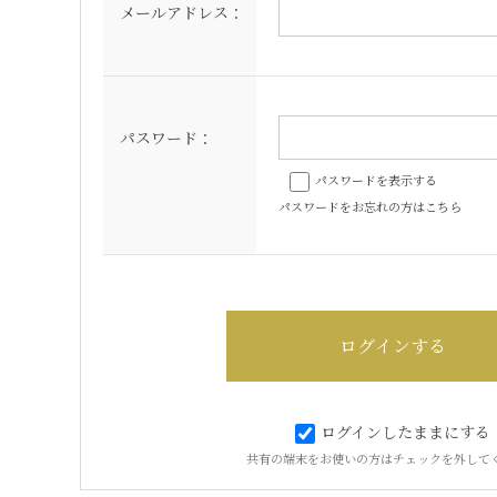
メールアドレス：
パスワード：
パスワードを表示する
パスワードをお忘れの方はこちら
ログインしたままにする
共有の端末をお使いの方はチェックを外して