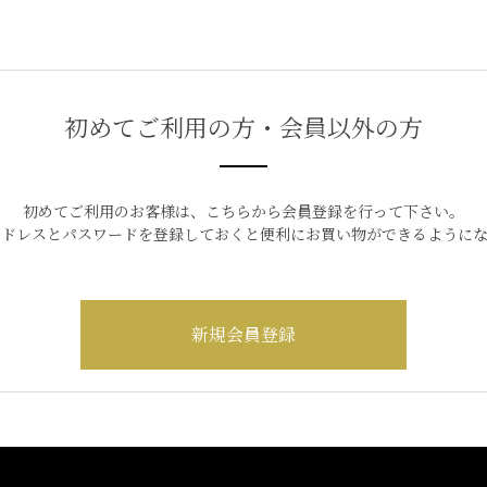
初めてご利用の方・会員以外の方
初めてご利用のお客様は、こちらから会員登録を行って下さい。
アドレスとパスワードを登録しておくと便利にお買い物ができるようにな