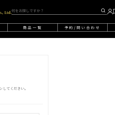
商品一覧
予約/問い合わせ
ンしてください。