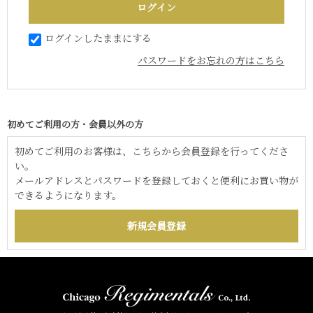
ログインしたままにする
パスワードをお忘れの方はこちら
初めてご利用の方・会員以外の方
初めてご利用のお客様は、こちらから会員登録を行ってくださ
い。
メールアドレスとパスワードを登録しておくと便利にお買い物が
できるようになります。