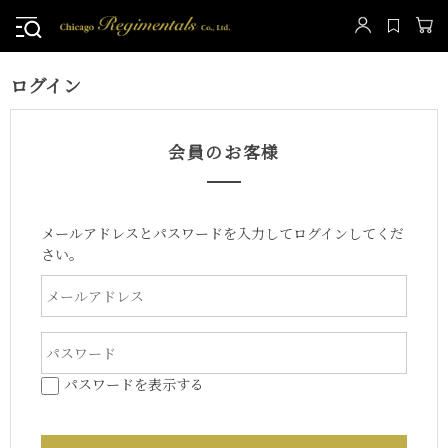
ログイン
会員のお客様
メールアドレスとパスワードを入力してログインしてくだ
さい。
パスワードを表示する