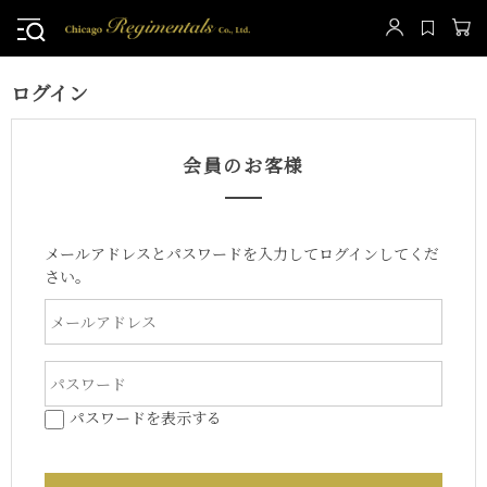
ログイン
会員のお客様
メールアドレスとパスワードを入力してログインしてくだ
さい。
パスワードを表示する