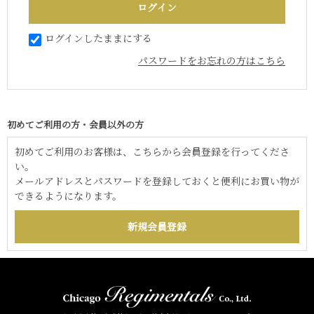
ログインしたままにする
パスワードをお忘れの方はこちら
初めてご利用の方・会員以外の方
初めてご利用のお客様は、こちらから会員登録を行ってくださ
い。
メールアドレスとパスワードを登録しておくと便利にお買い物が
できるようになります。