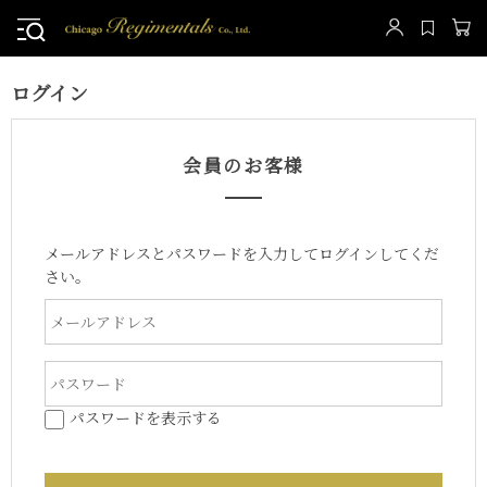
ログイン
会員のお客様
メールアドレスとパスワードを入力してログインしてくだ
さい。
パスワードを表示する