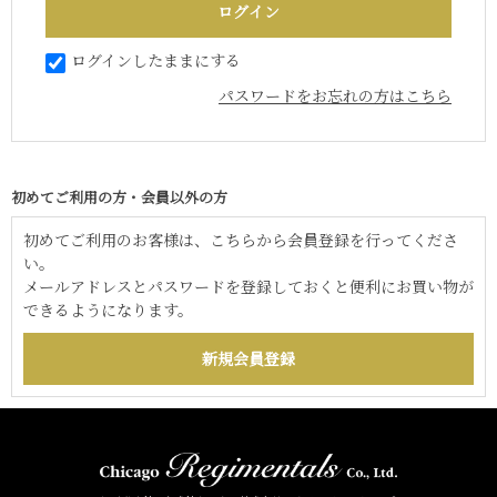
ログインしたままにする
パスワードをお忘れの方はこちら
初めてご利用の方・会員以外の方
初めてご利用のお客様は、こちらから会員登録を行ってくださ
い。
メールアドレスとパスワードを登録しておくと便利にお買い物が
できるようになります。