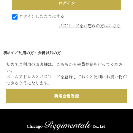
ログインしたままにする
パスワードをお忘れの方はこちら
初めてご利用の方・会員以外の方
初めてご利用のお客様は、こちらから会員登録を行ってくださ
い。
メールアドレスとパスワードを登録しておくと便利にお買い物が
できるようになります。