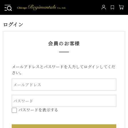
ログイン
会員のお客様
メールアドレスとパスワードを入力してログインしてくだ
さい。
パスワードを表示する