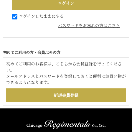
ログインしたままにする
パスワードをお忘れの方はこちら
初めてご利用の方・会員以外の方
初めてご利用のお客様は、こちらから会員登録を行ってくださ
い。
メールアドレスとパスワードを登録しておくと便利にお買い物が
できるようになります。