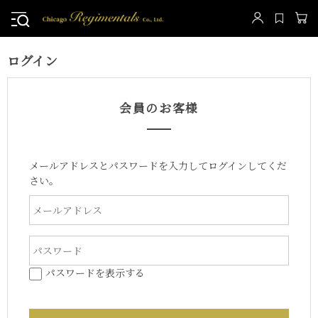
ログイン
会員のお客様
メールアドレスとパスワードを入力してログインしてくだ
さい。
パスワードを表示する