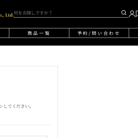
商品一覧
予約/問い合わせ
ンしてください。