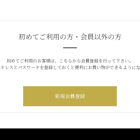
初めてご利用の方・会員以外の方
初めてご利用のお客様は、こちらから会員登録を行って下さい。
アドレスとパスワードを登録しておくと便利にお買い物ができるようにな