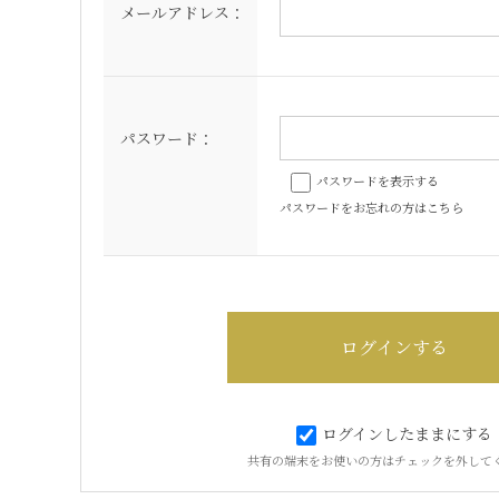
メールアドレス：
パスワード：
パスワードを表示する
パスワードをお忘れの方はこちら
ログインしたままにする
共有の端末をお使いの方はチェックを外して