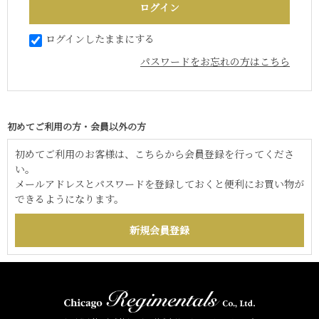
ログインしたままにする
パスワードをお忘れの方はこちら
初めてご利用の方・会員以外の方
初めてご利用のお客様は、こちらから会員登録を行ってくださ
い。
メールアドレスとパスワードを登録しておくと便利にお買い物が
できるようになります。