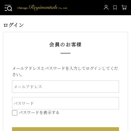
ログイン
会員のお客様
メールアドレスとパスワードを入力してログインしてくだ
さい。
パスワードを表示する