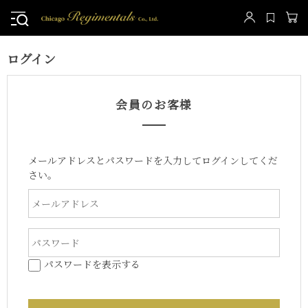
ログイン
会員のお客様
メールアドレスとパスワードを入力してログインしてくだ
さい。
パスワードを表示する