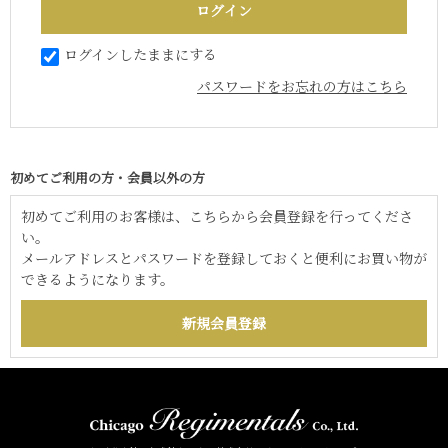
ログインしたままにする
パスワードをお忘れの方はこちら
初めてご利用の方・会員以外の方
初めてご利用のお客様は、こちらから会員登録を行ってくださ
い。
メールアドレスとパスワードを登録しておくと便利にお買い物が
できるようになります。