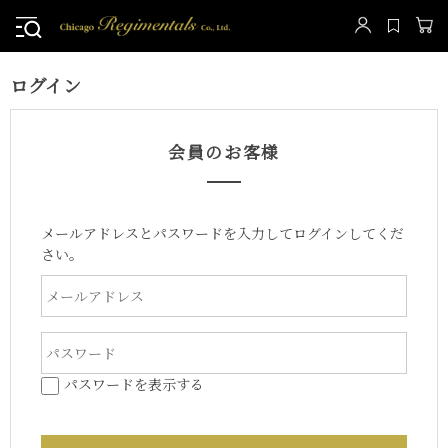
ログイン
会員のお客様
メールアドレスとパスワードを入力してログインしてくだ
さい。
パスワードを表示する