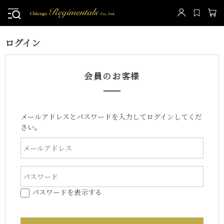
ログイン
会員のお客様
メールアドレスとパスワードを入力してログインしてくだ
さい。
パスワードを表示する