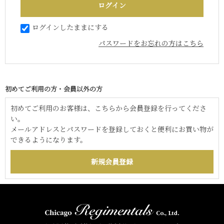
ログインしたままにする
パスワードをお忘れの方はこちら
初めてご利用の方・会員以外の方
初めてご利用のお客様は、こちらから会員登録を行ってくださ
い。
メールアドレスとパスワードを登録しておくと便利にお買い物が
できるようになります。