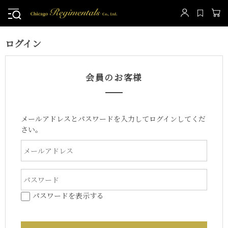
ログイン
会員のお客様
メールアドレスとパスワードを入力してログインしてくだ
さい。
パスワードを表示する