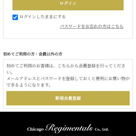
ログインしたままにする
パスワードをお忘れの方はこちら
初めてご利用の方・会員以外の方
初めてご利用のお客様は、こちらから会員登録を行ってくださ
い。
メールアドレスとパスワードを登録しておくと便利にお買い物が
できるようになります。