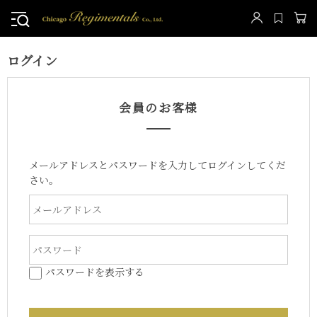
ログイン
会員のお客様
メールアドレスとパスワードを入力してログインしてくだ
さい。
パスワードを表示する