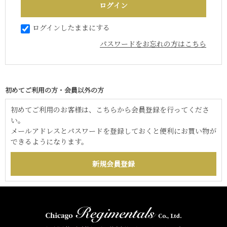
ログインしたままにする
パスワードをお忘れの方はこちら
初めてご利用の方・会員以外の方
初めてご利用のお客様は、こちらから会員登録を行ってくださ
い。
メールアドレスとパスワードを登録しておくと便利にお買い物が
できるようになります。