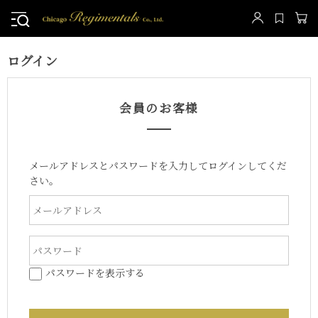
ログイン
会員のお客様
メールアドレスとパスワードを入力してログインしてくだ
さい。
パスワードを表示する