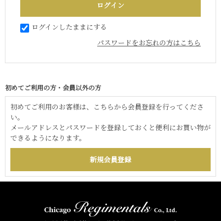
ログインしたままにする
パスワードをお忘れの方はこちら
初めてご利用の方・会員以外の方
初めてご利用のお客様は、こちらから会員登録を行ってくださ
い。
メールアドレスとパスワードを登録しておくと便利にお買い物が
できるようになります。