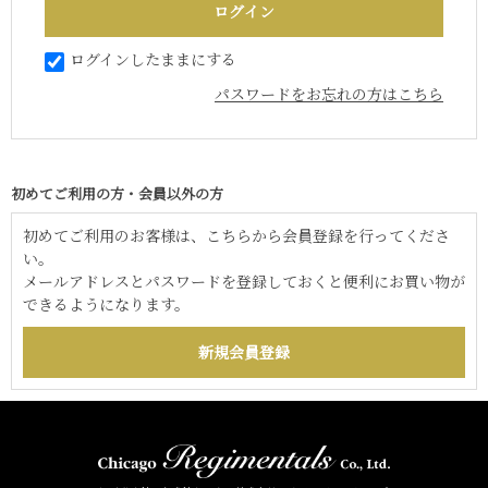
ログインしたままにする
パスワードをお忘れの方はこちら
初めてご利用の方・会員以外の方
初めてご利用のお客様は、こちらから会員登録を行ってくださ
い。
メールアドレスとパスワードを登録しておくと便利にお買い物が
できるようになります。