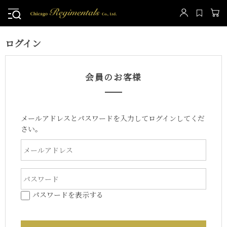
ログイン
会員のお客様
メールアドレスとパスワードを入力してログインしてくだ
さい。
パスワードを表示する