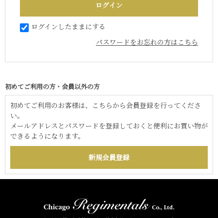
ログインしたままにする
パスワードをお忘れの方はこちら
初めてご利用の方・会員以外の方
初めてご利用のお客様は、こちらから会員登録を行ってくださ
い。
メールアドレスとパスワードを登録しておくと便利にお買い物が
できるようになります。