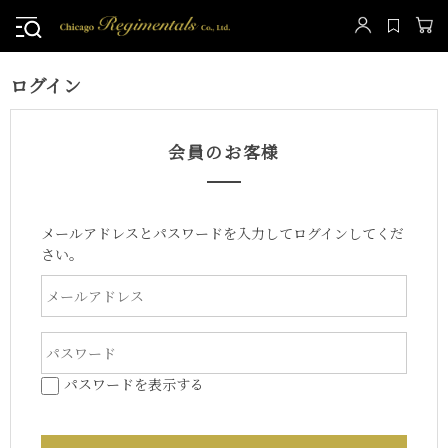
ログイン
会員のお客様
メールアドレスとパスワードを入力してログインしてくだ
さい。
パスワードを表示する