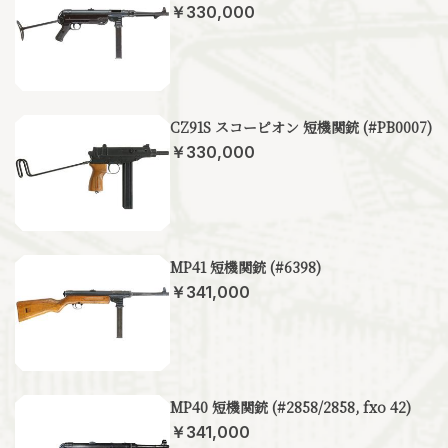
￥330,000
CZ91S スコーピオン 短機関銃 (#PB0007)
￥330,000
MP41 短機関銃 (#6398)
￥341,000
MP40 短機関銃 (#2858/2858, fxo 42)
￥341,000