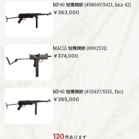
MP40 短機関銃 (#5804V/5421, bnz 42)
￥363,000
MAC11 短機関銃 (#002531)
￥374,000
MP40 短機関銃 (#35437/5515, fxo)
￥385,000
130
件あります