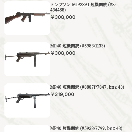
トンプソン M1928A1 短機関銃 (#S-
434488)
￥308,000
MP40 短機関銃 (#5983/1133)
￥308,000
MP40 短機関銃 (#8887f/7847, bnz 43)
￥319,000
MP40 短機関銃 (#5928/7799, bnz 43)