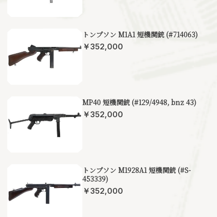
トンプソン M1A1 短機関銃 (#714063)
￥352,000
MP40 短機関銃 (#129/4948, bnz 43)
￥352,000
トンプソン M1928A1 短機関銃 (#S-
453339)
￥352,000